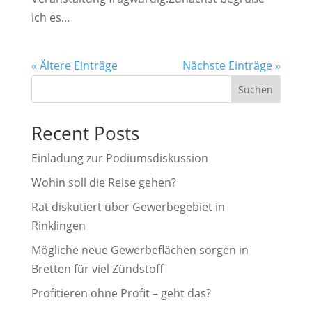
ich es...
« Ältere Einträge
Nächste Einträge »
Suchen
Recent Posts
Einladung zur Podiumsdiskussion
Wohin soll die Reise gehen?
Rat diskutiert über Gewerbegebiet in
Rinklingen
Mögliche neue Gewerbeflächen sorgen in
Bretten für viel Zündstoff
Profitieren ohne Profit – geht das?