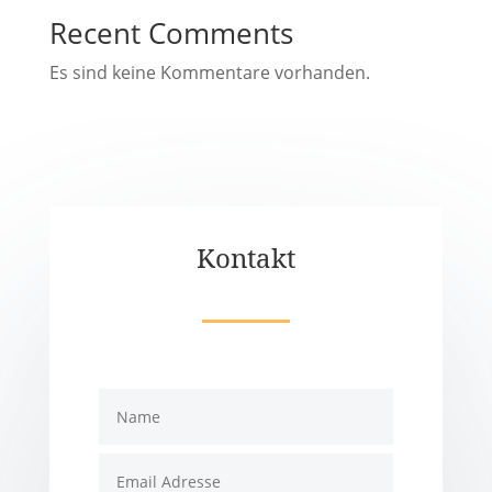
Recent Comments
Es sind keine Kommentare vorhanden.
Kontakt