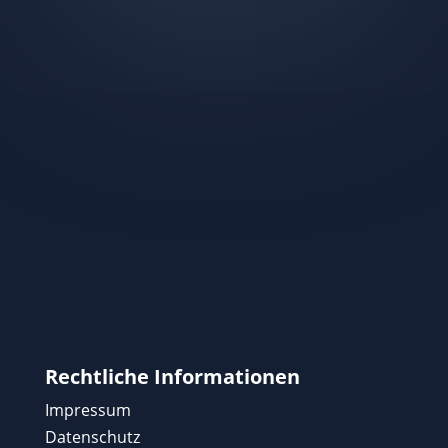
Rechtliche Informationen
Impressum
Datenschutz