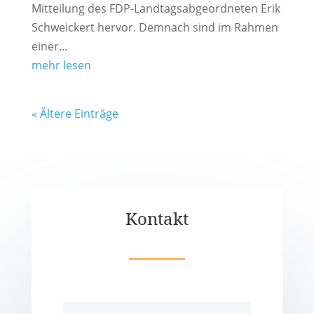
Mitteilung des FDP-Landtagsabgeordneten Erik
Schweickert hervor. Demnach sind im Rahmen
einer...
mehr lesen
« Ältere Einträge
Kontakt