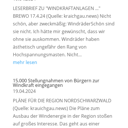
LESERBRIEF ZU "WINDKRAFTANLAGEN ..."
BREWO 17.4.24 (Quelle: kraichgau.news) Nicht
schön, aber zweckmäßig: WindräderSchön sind
sie nicht. Ich hätte mir gewünscht, dass wir
ohne sie auskommen. Windräder haben
ästhetisch ungefähr den Rang von
Hochspannungsmasten. Nicht...
mehr lesen
15.000 Stellungnahmen von Bürgern zur
Windkraft eingegangen
19.04.2024
PLÄNE FÜR DIE REGION NORDSCHWARZWALD
(Quelle: krauichgau.news) Die Pläne zum
Ausbau der Windenergie in der Region stoßen
auf großes Interesse. Das geht aus einer