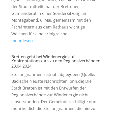
der Stadt mitteilt, hat der Brettener
Gemeinderat in einer Sondersitzung am
Montagabend, 6. Mai, gemeinsam mit den
Fachämtern aus dem Rathaus wichtige
Weichen für eine erfolgreiche...
mehr lesen
Bretten geht bei Windenergie auf
Konfrontationskurs zu den Regionalverbänden
23.04.2024
Stellungnahmen zeitnah abgegeben (Quelle:
Badische Neuste Nachrichten, bnn.de) Die
Stadt Bretten ist mit den Entwürfen der
Regionalverbände zur Windenergie nicht
einverstanden. Der Gemeinderat billigte nun
mehrheitlich die Stellungnahmen, die hierzu