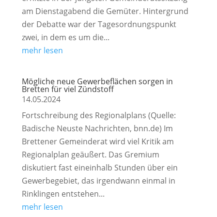
am Dienstagabend die Gemüter. Hintergrund
der Debatte war der Tagesordnungspunkt
zwei, in dem es um die...
mehr lesen
Mögliche neue Gewerbeflächen sorgen in
Bretten für viel Zündstoff
14.05.2024
Fortschreibung des Regionalplans (Quelle:
Badische Neuste Nachrichten, bnn.de) Im
Brettener Gemeinderat wird viel Kritik am
Regionalplan geäußert. Das Gremium
diskutiert fast eineinhalb Stunden über ein
Gewerbegebiet, das irgendwann einmal in
Rinklingen entstehen...
mehr lesen