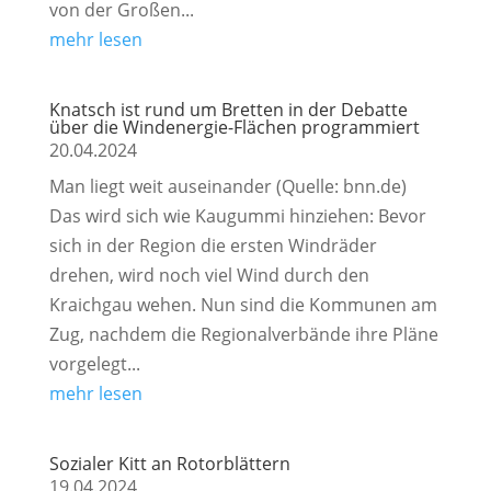
von der Großen...
mehr lesen
Knatsch ist rund um Bretten in der Debatte
über die Windenergie-Flächen programmiert
20.04.2024
Man liegt weit auseinander (Quelle: bnn.de)
Das wird sich wie Kaugummi hinziehen: Bevor
sich in der Region die ersten Windräder
drehen, wird noch viel Wind durch den
Kraichgau wehen. Nun sind die Kommunen am
Zug, nachdem die Regionalverbände ihre Pläne
vorgelegt...
mehr lesen
Sozialer Kitt an Rotorblättern
19.04.2024