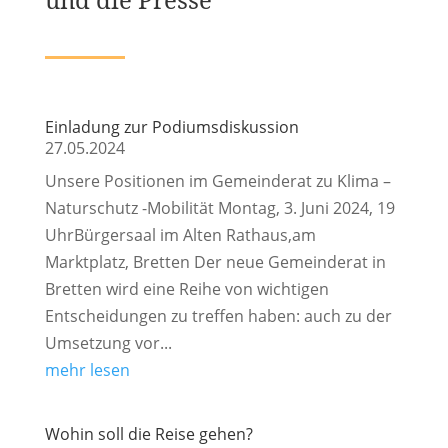
Einladung zur Podiumsdiskussion
27.05.2024
Unsere Positionen im Gemeinderat zu Klima –
Naturschutz -Mobilität Montag, 3. Juni 2024, 19
UhrBürgersaal im Alten Rathaus,am
Marktplatz, Bretten Der neue Gemeinderat in
Bretten wird eine Reihe von wichtigen
Entscheidungen zu treffen haben: auch zu der
Umsetzung vor...
mehr lesen
Wohin soll die Reise gehen?