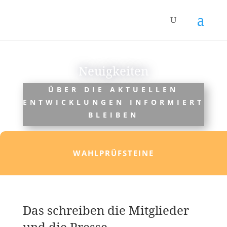
Neuigkeiten
ÜBER DIE AKTUELLEN
ENTWICKLUNGEN INFORMIERT
BLEIBEN
WAHLPRÜFSTEINE
Das schreiben die Mitglieder
und die Presse