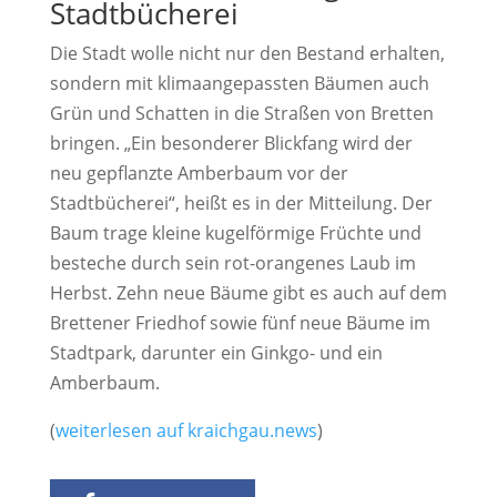
Stadtbücherei
Die Stadt wolle nicht nur den Bestand erhalten,
sondern mit klimaangepassten Bäumen auch
Grün und Schatten in die Straßen von Bretten
bringen. „Ein besonderer Blickfang wird der
neu gepflanzte Amberbaum vor der
Stadtbücherei“, heißt es in der Mitteilung. Der
Baum trage kleine kugelförmige Früchte und
besteche durch sein rot-orangenes Laub im
Herbst. Zehn neue Bäume gibt es auch auf dem
Brettener Friedhof sowie fünf neue Bäume im
Stadtpark, darunter ein Ginkgo- und ein
Amberbaum.
(
weiterlesen auf kraichgau.news
)