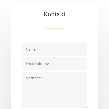
Kontakt