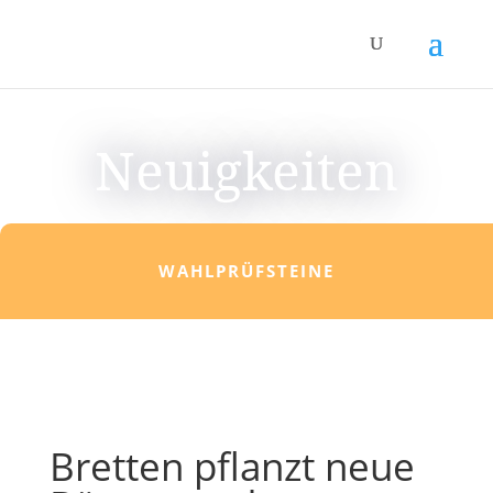
Neuigkeiten
WAHLPRÜFSTEINE
Bretten pflanzt neue