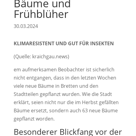
Bäume und
Frühblüher
30.03.2024
KLIMARESISTENT UND GUT FÜR INSEKTEN
(Quelle: kraichgau.news)
em aufmerksamen Beobachter ist sicherlich
nicht entgangen, dass in den letzten Wochen
viele neue Bäume in Bretten und den
Stadtteilen gepflanzt wurden. Wie die Stadt
erklärt, seien nicht nur die im Herbst gefällten
Bäume ersetzt, sondern auch 63 neue Bäume
gepflanzt worden.
Besonderer Blickfang vor der