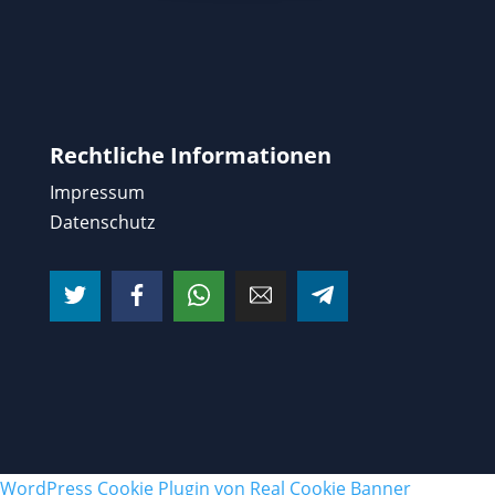
Rechtliche Informationen
Impressum
Datenschutz
WordPress Cookie Plugin von Real Cookie Banner