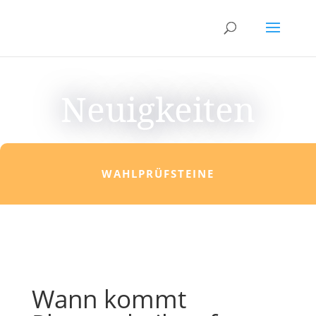
Neuigkeiten
WAHLPRÜFSTEINE
Wann kommt