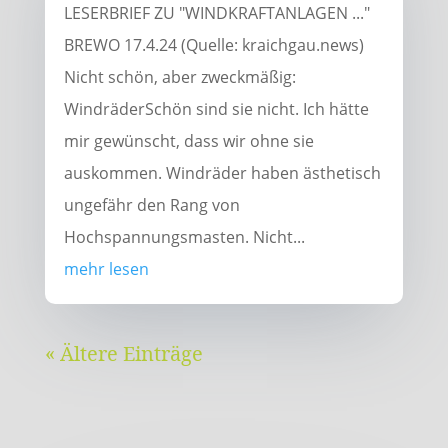
LESERBRIEF ZU "WINDKRAFTANLAGEN ..."
BREWO 17.4.24 (Quelle: kraichgau.news)
Nicht schön, aber zweckmäßig:
WindräderSchön sind sie nicht. Ich hätte
mir gewünscht, dass wir ohne sie
auskommen. Windräder haben ästhetisch
ungefähr den Rang von
Hochspannungsmasten. Nicht...
mehr lesen
« Ältere Einträge