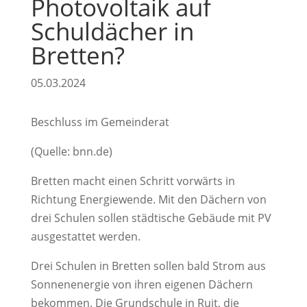
Photovoltaik auf
Schuldächer in
Bretten?
05.03.2024
Beschluss im Gemeinderat
(Quelle: bnn.de)
Bretten macht einen Schritt vorwärts in
Richtung Energiewende. Mit den Dächern von
drei Schulen sollen städtische Gebäude mit PV
ausgestattet werden.
Drei Schulen in Bretten sollen bald Strom aus
Sonnenenergie von ihren eigenen Dächern
bekommen. Die Grundschule in Ruit, die