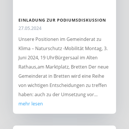
EINLADUNG ZUR PODIUMSDISKUSSION
27.05.2024
Unsere Positionen im Gemeinderat zu
Klima – Naturschutz -Mobilität Montag, 3.
Juni 2024, 19 UhrBürgersaal im Alten
Rathaus,am Marktplatz, Bretten Der neue
Gemeinderat in Bretten wird eine Reihe
von wichtigen Entscheidungen zu treffen
haben: auch zu der Umsetzung vor...
mehr lesen