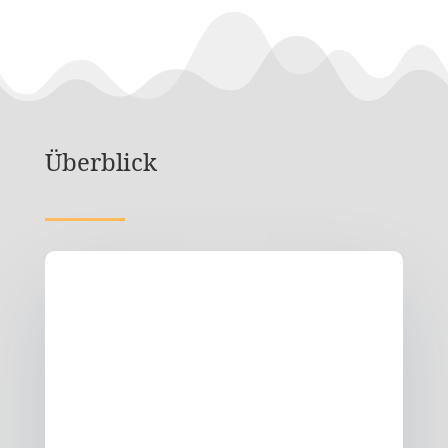
Überblick