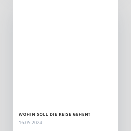
WOHIN SOLL DIE REISE GEHEN?
16.05.2024