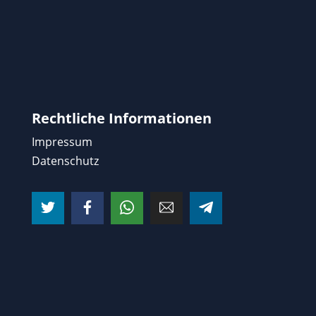
Rechtliche Informationen
Impressum
Datenschutz