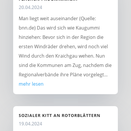
20.04.2024
Man liegt weit auseinander (Quelle:
bnn.de) Das wird sich wie Kaugummi
hinziehen: Bevor sich in der Region die
ersten Windräder drehen, wird noch viel
Wind durch den Kraichgau wehen. Nun
sind die Kommunen am Zug, nachdem die
Regionalverbände ihre Pläne vorgelegt...
mehr lesen
SOZIALER KITT AN ROTORBLÄTTERN
19.04.2024