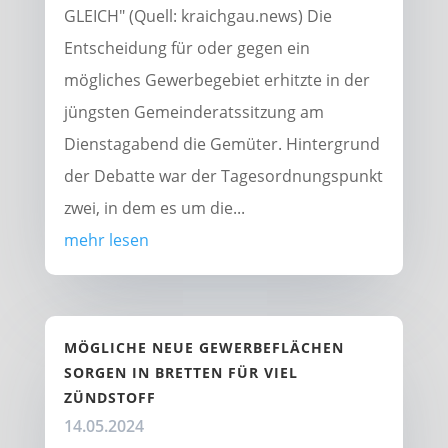
GLEICH" (Quell: kraichgau.news) Die
Entscheidung für oder gegen ein
mögliches Gewerbegebiet erhitzte in der
jüngsten Gemeinderatssitzung am
Dienstagabend die Gemüter. Hintergrund
der Debatte war der Tagesordnungspunkt
zwei, in dem es um die...
mehr lesen
MÖGLICHE NEUE GEWERBEFLÄCHEN
SORGEN IN BRETTEN FÜR VIEL
ZÜNDSTOFF
14.05.2024