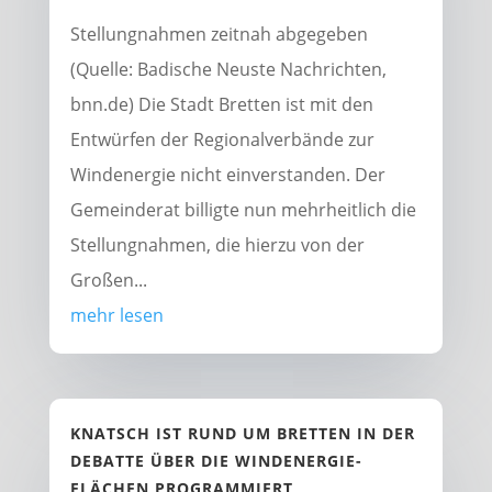
Stellungnahmen zeitnah abgegeben
(Quelle: Badische Neuste Nachrichten,
bnn.de) Die Stadt Bretten ist mit den
Entwürfen der Regionalverbände zur
Windenergie nicht einverstanden. Der
Gemeinderat billigte nun mehrheitlich die
Stellungnahmen, die hierzu von der
Großen...
mehr lesen
KNATSCH IST RUND UM BRETTEN IN DER
DEBATTE ÜBER DIE WINDENERGIE-
FLÄCHEN PROGRAMMIERT