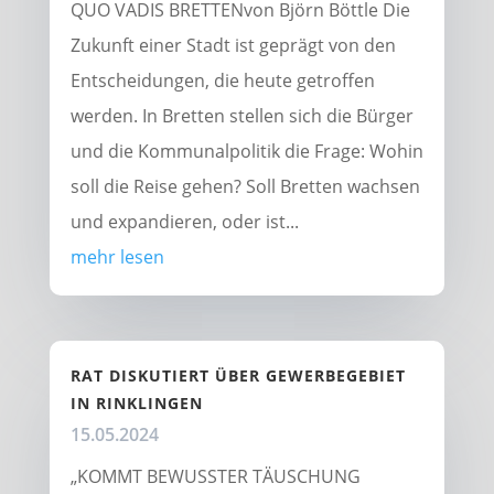
QUO VADIS BRETTENvon Björn Böttle Die
Zukunft einer Stadt ist geprägt von den
Entscheidungen, die heute getroffen
werden. In Bretten stellen sich die Bürger
und die Kommunalpolitik die Frage: Wohin
soll die Reise gehen? Soll Bretten wachsen
und expandieren, oder ist...
mehr lesen
RAT DISKUTIERT ÜBER GEWERBEGEBIET
IN RINKLINGEN
15.05.2024
„KOMMT BEWUSSTER TÄUSCHUNG