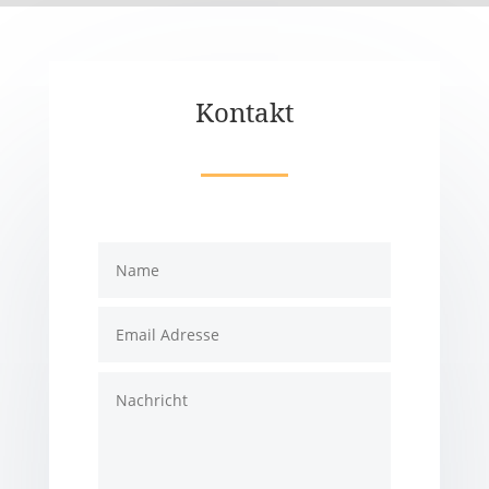
Kontakt