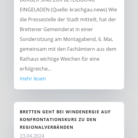
EINGELADEN (Quelle: kraichgau.news) Wie
die Pressestelle der Stadt mitteilt, hat der
Brettener Gemeinderat in einer
Sondersitzung am Montagabend, 6. Mai,
gemeinsam mit den Fachämtern aus dem
Rathaus wichtige Weichen für eine
erfolgreiche...
mehr lesen
BRETTEN GEHT BEI WINDENERGIE AUF
KONFRONTATIONSKURS ZU DEN
REGIONALVERBÄNDEN
23.04.2024