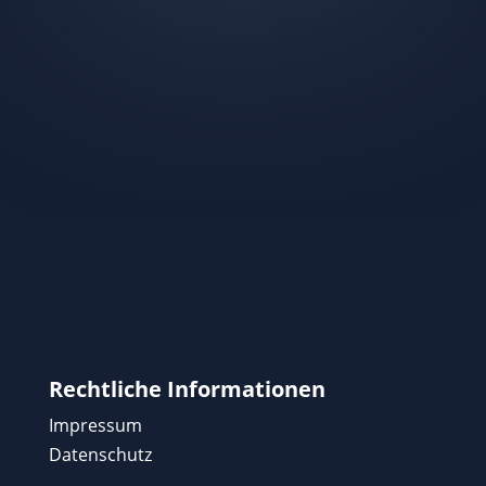
Rechtliche Informationen
Impressum
Datenschutz