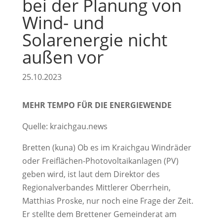
bei der Planung von
Wind- und
Solarenergie nicht
außen vor
25.10.2023
MEHR TEMPO FÜR DIE ENERGIEWENDE
Quelle: kraichgau.news
Bretten (kuna) Ob es im Kraichgau Windräder
oder Freiflächen-Photovoltaikanlagen (PV)
geben wird, ist laut dem Direktor des
Regionalverbandes Mittlerer Oberrhein,
Matthias Proske, nur noch eine Frage der Zeit.
Er stellte dem Brettener Gemeinderat am