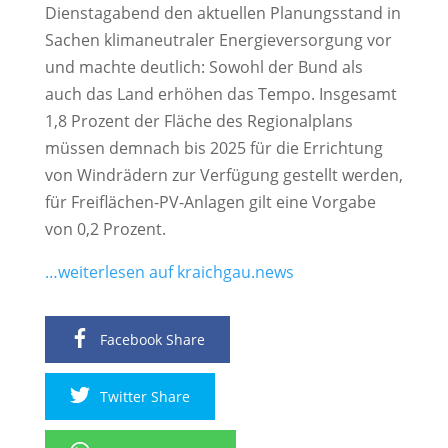
Dienstagabend den aktuellen Planungsstand in
Sachen klimaneutraler Energieversorgung vor
und machte deutlich: Sowohl der Bund als
auch das Land erhöhen das Tempo. Insgesamt
1,8 Prozent der Fläche des Regionalplans
müssen demnach bis 2025 für die Errichtung
von Windrädern zur Verfügung gestellt werden,
für Freiflächen-PV-Anlagen gilt eine Vorgabe
von 0,2 Prozent.
…weiterlesen auf kraichgau.news
Facebook Share
Twitter Share