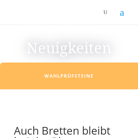
Neuigkeiten
WAHLPRÜFSTEINE
Auch Bretten bleibt