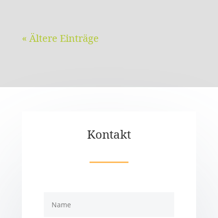
« Ältere Einträge
Kontakt