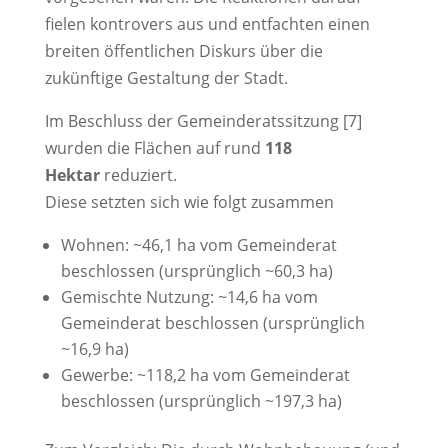
fielen kontrovers aus und entfachten einen
breiten öffentlichen Diskurs über die
zukünftige Gestaltung der Stadt.
Im Beschluss der Gemeinderatssitzung [7]
wurden die Flächen auf rund
118
Hektar
reduziert.
Diese setzten sich wie folgt zusammen
Wohnen: ~46,1 ha vom Gemeinderat
beschlossen (ursprünglich ~60,3 ha)
Gemischte Nutzung: ~14,6 ha vom
Gemeinderat beschlossen (ursprünglich
~16,9 ha)
Gewerbe: ~118,2 ha vom Gemeinderat
beschlossen (ursprünglich ~197,3 ha)