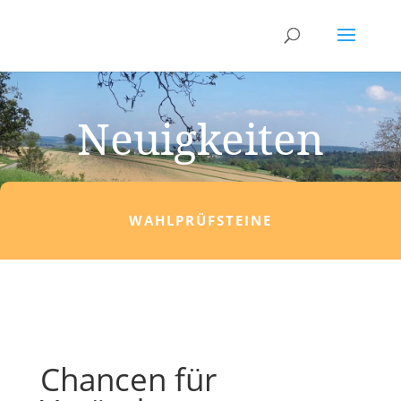
Neuigkeiten
WAHLPRÜFSTEINE
Chancen für