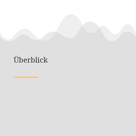
Überblick