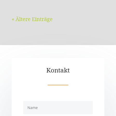
« Ältere Einträge
Kontakt