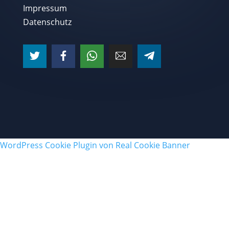
Impressum
Datenschutz
WordPress Cookie Plugin von Real Cookie Banner