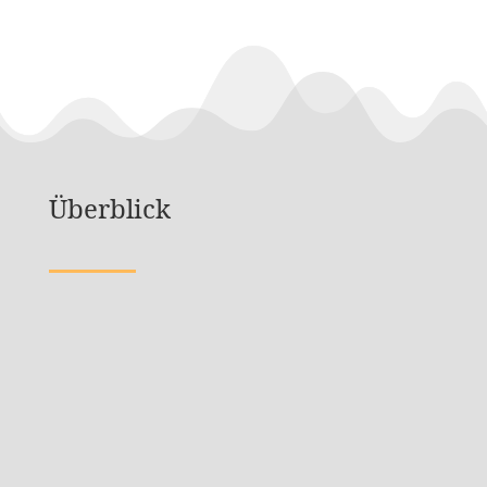
Überblick