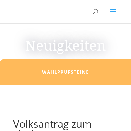
Neuigkeiten
WAHLPRÜFSTEINE
Volksantrag zum