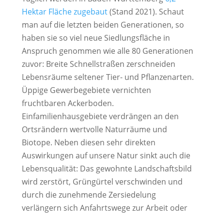
Hektar Fläche zugebaut
(Stand 2021). Schaut
man auf die letzten beiden Generationen, so
haben sie so viel neue Siedlungsfläche in
Anspruch genommen wie alle 80 Generationen
zuvor: Breite Schnellstraßen zerschneiden
Lebensräume seltener Tier- und Pflanzenarten.
Üppige Gewerbegebiete vernichten
fruchtbaren Ackerboden.
Einfamilienhausgebiete verdrängen an den
Ortsrändern wertvolle Naturräume und
Biotope. Neben diesen sehr direkten
Auswirkungen auf unsere Natur sinkt auch die
Lebensqualität: Das gewohnte Landschaftsbild
wird zerstört, Grüngürtel verschwinden und
durch die zunehmende Zersiedelung
verlängern sich Anfahrtswege zur Arbeit oder