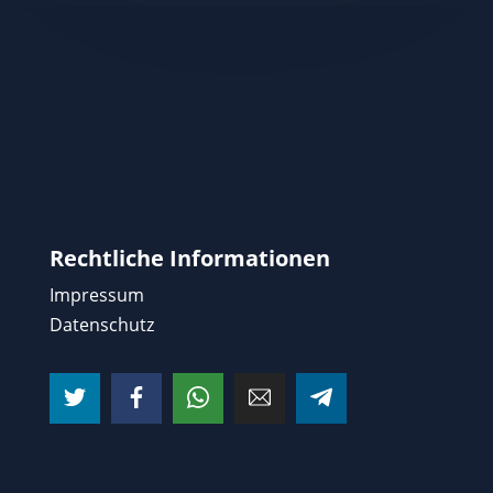
Rechtliche Informationen
Impressum
Datenschutz