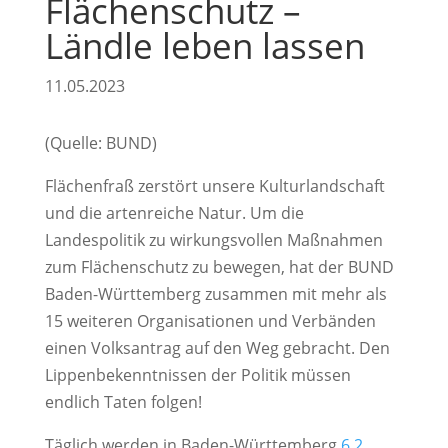
Flächenschutz –
Ländle leben lassen
11.05.2023
(Quelle: BUND)
Flächenfraß zerstört unsere Kulturlandschaft
und die artenreiche Natur. Um die
Landespolitik zu wirkungsvollen Maßnahmen
zum Flächenschutz zu bewegen, hat der BUND
Baden-Württemberg zusammen mit mehr als
15 weiteren Organisationen und Verbänden
einen Volksantrag auf den Weg gebracht. Den
Lippenbekenntnissen der Politik müssen
endlich Taten folgen!
Täglich werden in Baden-Württemberg
6,2