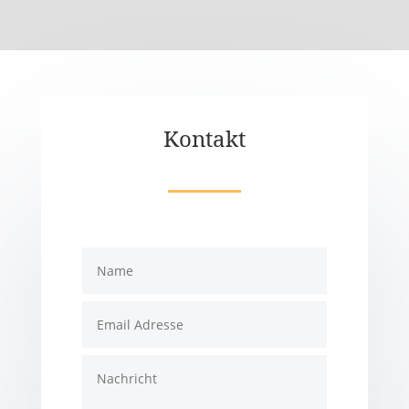
Kontakt