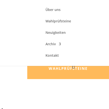
Über uns
Wahlprüfsteine
Neuigkeiten
Archiv
Kontakt
WAHLPRÜFSTEINE