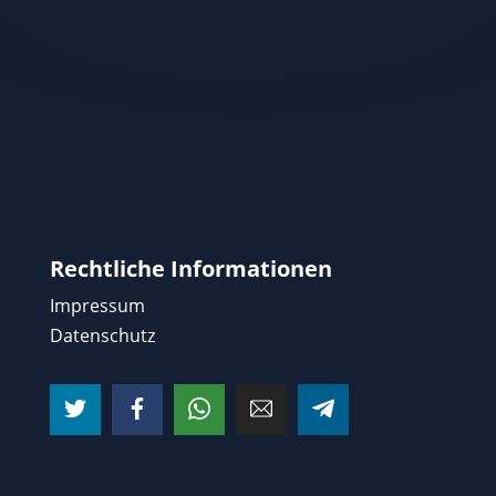
Rechtliche Informationen
Impressum
Datenschutz