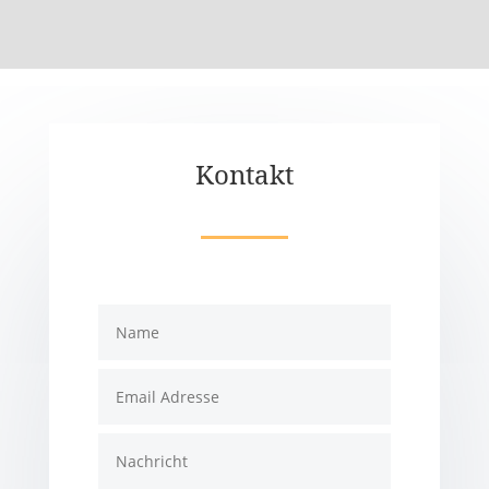
Kontakt