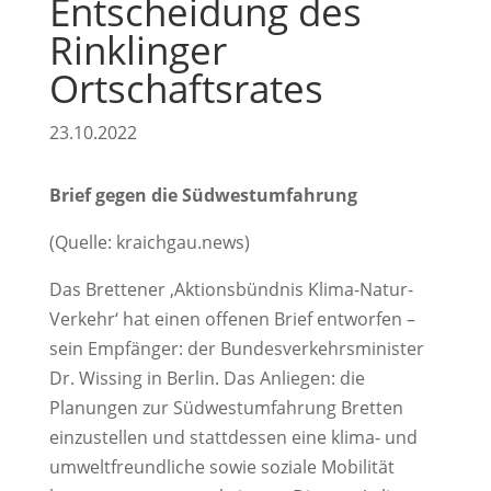
Entscheidung des
Rinklinger
Ortschaftsrates
23.10.2022
Brief gegen die Südwestumfahrung
(Quelle: kraichgau.news)
Das Brettener ‚Aktionsbündnis Klima-Natur-
Verkehr‘ hat einen offenen Brief entworfen –
sein Empfänger: der Bundesverkehrsminister
Dr. Wissing in Berlin. Das Anliegen: die
Planungen zur Südwestumfahrung Bretten
einzustellen und stattdessen eine klima- und
umweltfreundliche sowie soziale Mobilität