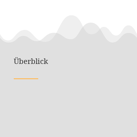
Überblick