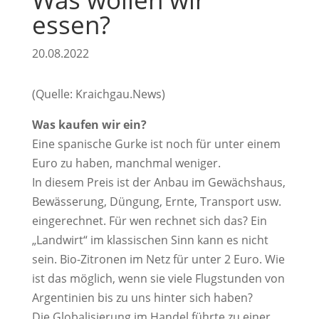
essen?
20.08.2022
(Quelle: Kraichgau.News)
Was kaufen wir ein?
Eine spanische Gurke ist noch für unter einem
Euro zu haben, manchmal weniger.
In diesem Preis ist der Anbau im Gewächshaus,
Bewässerung, Düngung, Ernte, Transport usw.
eingerechnet. Für wen rechnet sich das? Ein
„Landwirt“ im klassischen Sinn kann es nicht
sein. Bio-Zitronen im Netz für unter 2 Euro. Wie
ist das möglich, wenn sie viele Flugstunden von
Argentinien bis zu uns hinter sich haben?
Die Globalisierung im Handel führte zu einer