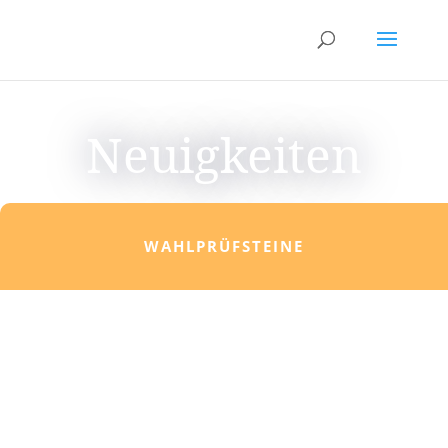
Neuigkeiten
WAHLPRÜFSTEINE