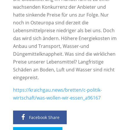
wachsenden Konkurrenz der Anbieter und
hatte sinkende Preise für uns zur Folge. Nur
noch in Osteuropa sind derzeit die
Lebensmittelpreise niedriger als bei uns. Doch
das wird sich ändern. Höhere Energiekosten im
Anbau und Transport, Wasser-und
Düngemittelknappheit. Was sind die wirklichen
Preise unserer Lebensmittel? Langfristige
Schäden an Boden, Luft und Wasser sind nicht
eingepreist.
https://kraichgau.news/bretten/c-politik-
wirtschaft/was-wollen-wir-essen_a96167
Facebook Share