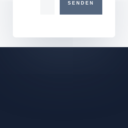
SENDEN