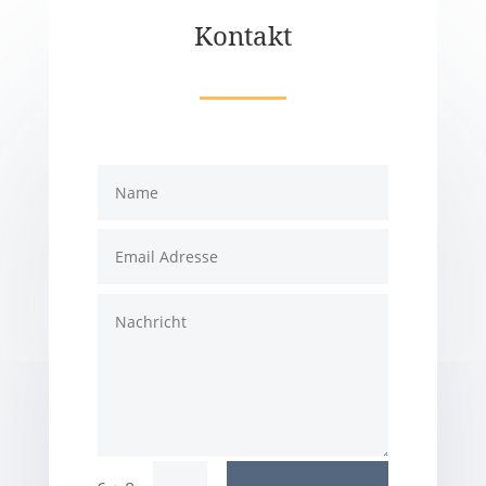
Kontakt