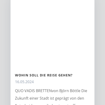
WOHIN SOLL DIE REISE GEHEN?
16.05.2024
QUO VADIS BRETTENvon Björn Böttle Die
Zukunft einer Stadt ist geprägt von den