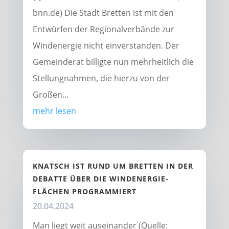
bnn.de) Die Stadt Bretten ist mit den
Entwürfen der Regionalverbände zur
Windenergie nicht einverstanden. Der
Gemeinderat billigte nun mehrheitlich die
Stellungnahmen, die hierzu von der
Großen...
mehr lesen
KNATSCH IST RUND UM BRETTEN IN DER
DEBATTE ÜBER DIE WINDENERGIE-
FLÄCHEN PROGRAMMIERT
20.04.2024
Man liegt weit auseinander (Quelle: