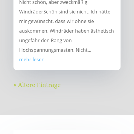
Nicht schön, aber zweckmäßig:
WindräderSchön sind sie nicht. Ich hätte
mir gewünscht, dass wir ohne sie
auskommen. Windräder haben ästhetisch
ungefähr den Rang von
Hochspannungsmasten. Nicht...
mehr lesen
« Ältere Einträge