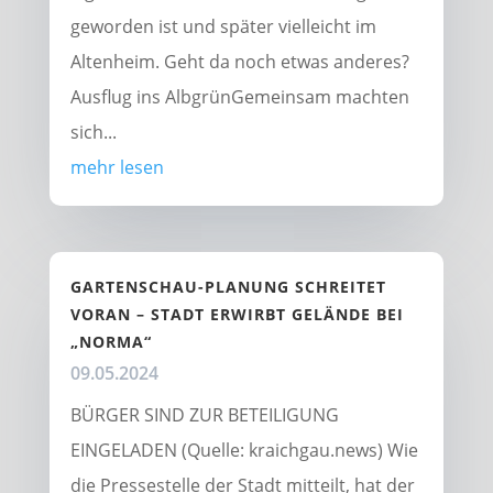
geworden ist und später vielleicht im
Altenheim. Geht da noch etwas anderes?
Ausflug ins AlbgrünGemeinsam machten
sich...
mehr lesen
GARTENSCHAU-PLANUNG SCHREITET
VORAN – STADT ERWIRBT GELÄNDE BEI
„NORMA“
09.05.2024
BÜRGER SIND ZUR BETEILIGUNG
EINGELADEN (Quelle: kraichgau.news) Wie
die Pressestelle der Stadt mitteilt, hat der