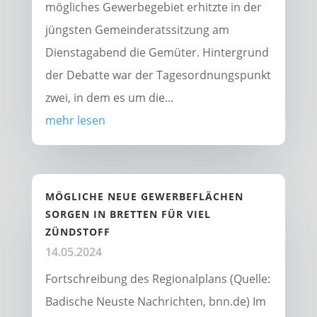
mögliches Gewerbegebiet erhitzte in der
jüngsten Gemeinderatssitzung am
Dienstagabend die Gemüter. Hintergrund
der Debatte war der Tagesordnungspunkt
zwei, in dem es um die...
mehr lesen
MÖGLICHE NEUE GEWERBEFLÄCHEN
SORGEN IN BRETTEN FÜR VIEL
ZÜNDSTOFF
14.05.2024
Fortschreibung des Regionalplans (Quelle:
Badische Neuste Nachrichten, bnn.de) Im