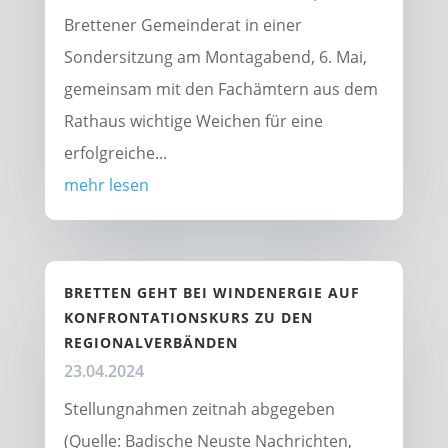
Brettener Gemeinderat in einer
Sondersitzung am Montagabend, 6. Mai,
gemeinsam mit den Fachämtern aus dem
Rathaus wichtige Weichen für eine
erfolgreiche...
mehr lesen
BRETTEN GEHT BEI WINDENERGIE AUF
KONFRONTATIONSKURS ZU DEN
REGIONALVERBÄNDEN
23.04.2024
Stellungnahmen zeitnah abgegeben
(Quelle: Badische Neuste Nachrichten,