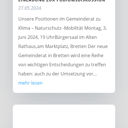
27.05.2024
Unsere Positionen im Gemeinderat zu
Klima – Naturschutz -Mobilität Montag, 3.
Juni 2024, 19 UhrBürgersaal im Alten
Rathaus,am Marktplatz, Bretten Der neue
Gemeinderat in Bretten wird eine Reihe
von wichtigen Entscheidungen zu treffen
haben: auch zu der Umsetzung vor...
mehr lesen