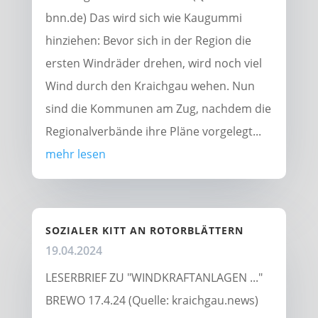
bnn.de) Das wird sich wie Kaugummi
hinziehen: Bevor sich in der Region die
ersten Windräder drehen, wird noch viel
Wind durch den Kraichgau wehen. Nun
sind die Kommunen am Zug, nachdem die
Regionalverbände ihre Pläne vorgelegt...
mehr lesen
SOZIALER KITT AN ROTORBLÄTTERN
19.04.2024
LESERBRIEF ZU "WINDKRAFTANLAGEN ..."
BREWO 17.4.24 (Quelle: kraichgau.news)