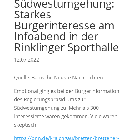
Südwestumgehung:
Starkes
Bürgerinteresse am
Infoabend in der
Rinklinger Sporthalle
12.07.2022
Quelle: Badische Neuste Nachtrichten
Emotional ging es bei der Bürgerinformation
des Regierungspräsidiums zur
Südwestumgehung zu. Mehr als 300
Interessierte waren gekommen. Viele waren
skeptisch.
https://bnn.de/kraichgau/bretten/brettener-