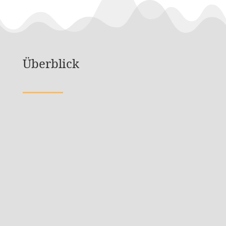
Überblick