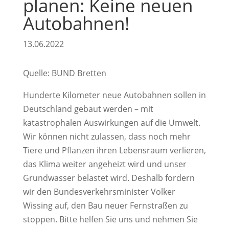
planen: Keine neuen
Autobahnen!
13.06.2022
Quelle: BUND Bretten
Hunderte Kilometer neue Autobahnen sollen in
Deutschland gebaut werden – mit
katastrophalen Auswirkungen auf die Umwelt.
Wir können nicht zulassen, dass noch mehr
Tiere und Pflanzen ihren Lebensraum verlieren,
das Klima weiter angeheizt wird und unser
Grundwasser belastet wird. Deshalb fordern
wir den Bundesverkehrsminister Volker
Wissing auf, den Bau neuer Fernstraßen zu
stoppen. Bitte helfen Sie uns und nehmen Sie