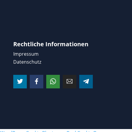
Rechtliche Informationen
Impressum
Datenschutz