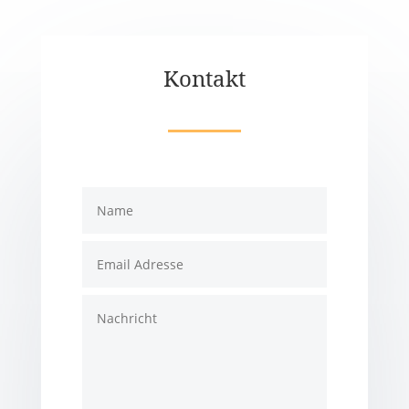
Kontakt