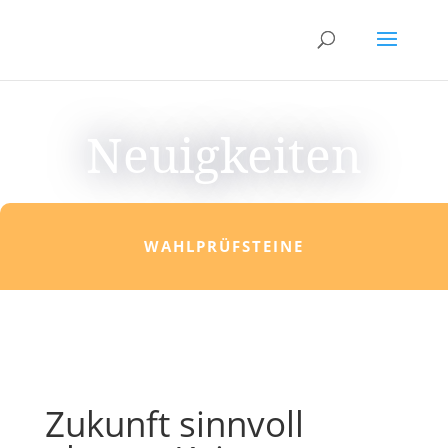
Neuigkeiten
WAHLPRÜFSTEINE
Zukunft sinnvoll