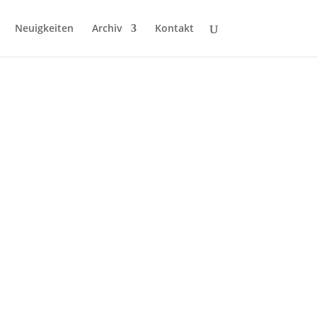
Neuigkeiten
Archiv
Kontakt
WAHLPRÜFSTEINE