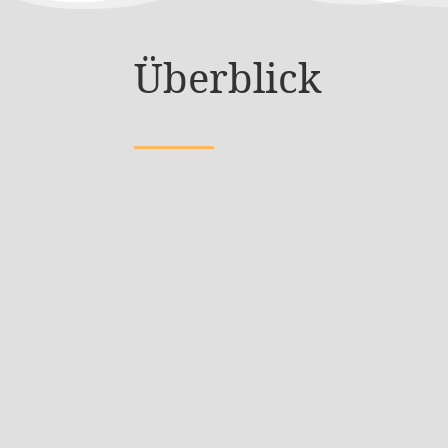
Überblick