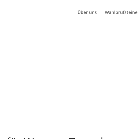
Über uns
Wahlprüfsteine