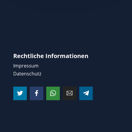
Rechtliche Informationen
Impressum
Datenschutz