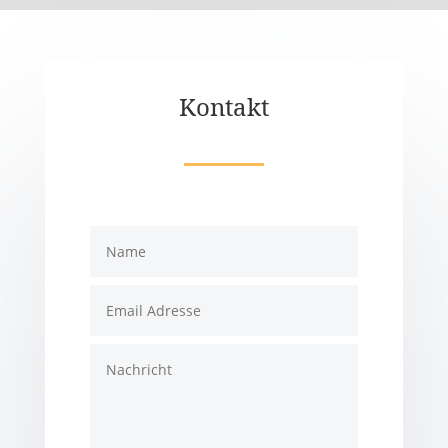
Kontakt