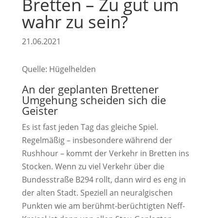
Bretten – Zu gut um
wahr zu sein?
21.06.2021
Quelle: Hügelhelden
An der geplanten Brettener
Umgehung scheiden sich die
Geister
Es ist fast jeden Tag das gleiche Spiel.
Regelmäßig – insbesondere während der
Rushhour – kommt der Verkehr in Bretten ins
Stocken. Wenn zu viel Verkehr über die
Bundesstraße B294 rollt, dann wird es eng in
der alten Stadt. Speziell an neuralgischen
Punkten wie am berühmt-berüchtigten Neff-