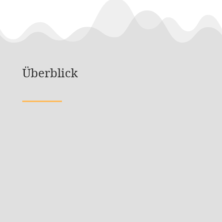
Überblick