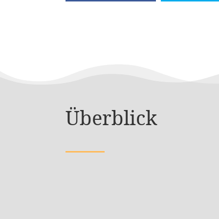
Überblick