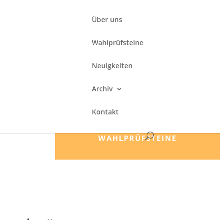
Über uns
Wahlprüfsteine
Neuigkeiten
Archiv
Kontakt
WAHLPRÜFSTEINE