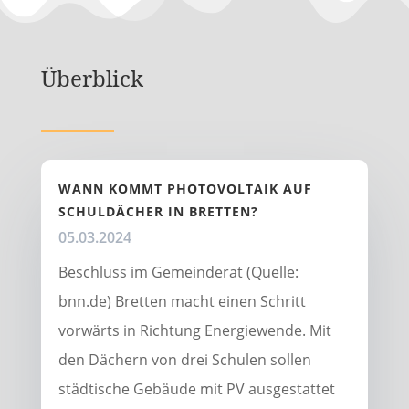
Überblick
WANN KOMMT PHOTOVOLTAIK AUF
SCHULDÄCHER IN BRETTEN?
05.03.2024
Beschluss im Gemeinderat (Quelle:
bnn.de) Bretten macht einen Schritt
vorwärts in Richtung Energiewende. Mit
den Dächern von drei Schulen sollen
städtische Gebäude mit PV ausgestattet