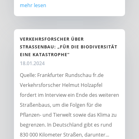
mehr lesen
VERKEHRSFORSCHER ÜBER
STRASSENBAU: „FÜR DIE BIODIVERSITÄT E
INE KATASTROPHE“
18.01.2024
Quelle: Frankfurter Rundschau fr.de
Verkehrsforscher Helmut Holzapfel
fordert im Interview ein Ende des weiteren
Straßenbaus, um die Folgen für die
Pflanzen- und Tierwelt sowie das Klima zu
begrenzen. In Deutschland gibt es rund
830 000 Kilometer Straßen, darunter...