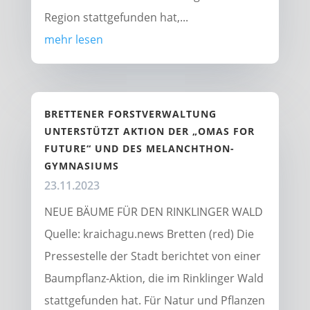
Region stattgefunden hat,...
mehr lesen
BRETTENER FORSTVERWALTUNG
UNTERSTÜTZT AKTION DER „OMAS FOR
FUTURE“ UND DES MELANCHTHON-
GYMNASIUMS
23.11.2023
NEUE BÄUME FÜR DEN RINKLINGER WALD
Quelle: kraichagu.news Bretten (red) Die
Pressestelle der Stadt berichtet von einer
Baumpflanz-Aktion, die im Rinklinger Wald
stattgefunden hat. Für Natur und Pflanzen