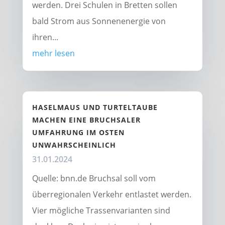
werden. Drei Schulen in Bretten sollen
bald Strom aus Sonnenenergie von
ihren...
mehr lesen
HASELMAUS UND TURTELTAUBE
MACHEN EINE BRUCHSALER
UMFAHRUNG IM OSTEN
UNWAHRSCHEINLICH
31.01.2024
Quelle: bnn.de Bruchsal soll vom
überregionalen Verkehr entlastet werden.
Vier mögliche Trassenvarianten sind