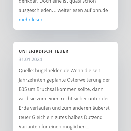
denkbar. Doch eine ist quasi schon
ausgeschieden. ...weiterlesen auf bnn.de
mehr lesen
UNTERIRDISCH TEUER
31.01.2024
Quelle: hügelhelden.de Wenn die seit
Jahrzehnten geplante Osterweiterung der
B35 um Bruchsal kommen sollte, dann
wird sie zum einen recht sicher unter der
Erde verlaufen und zum anderen äußerst
teuer Gleich ein gutes halbes Dutzend
Varianten für einen möglichen...