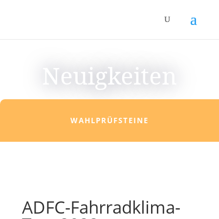
Neuigkeiten
WAHLPRÜFSTEINE
ADFC-Fahrradklima-