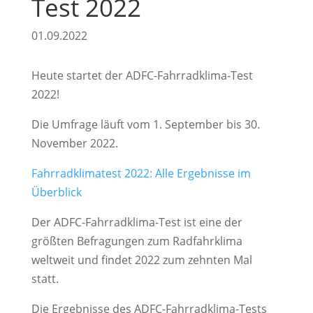
Test 2022
01.09.2022
Heute startet der ADFC-Fahrradklima-Test
2022!
Die Umfrage läuft vom 1. September bis 30.
November 2022.
Fahrradklimatest 2022: Alle Ergebnisse im
Überblick
Der ADFC-Fahrradklima-Test ist eine der
größten Befragungen zum Radfahrklima
weltweit und findet 2022 zum zehnten Mal
statt.
Die Ergebnisse des ADFC-Fahrradklima-Tests