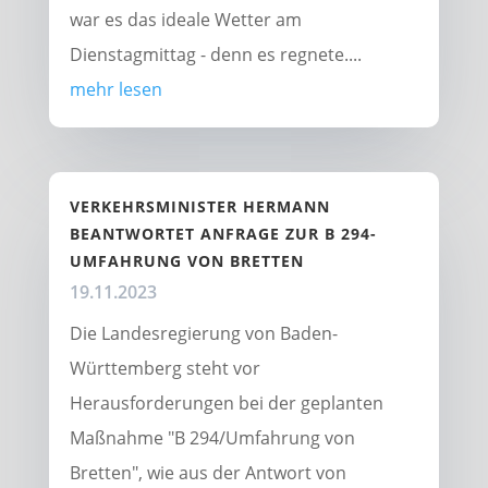
war es das ideale Wetter am
Dienstagmittag - denn es regnete....
mehr lesen
VERKEHRSMINISTER HERMANN
BEANTWORTET ANFRAGE ZUR B 294-
UMFAHRUNG VON BRETTEN
19.11.2023
Die Landesregierung von Baden-
Württemberg steht vor
Herausforderungen bei der geplanten
Maßnahme "B 294/Umfahrung von
Bretten", wie aus der Antwort von