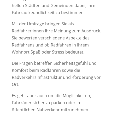
helfen Städten und Gemeinden dabei, ihre
Fahrradfreundlichkeit zu bestimmen.
Mit der Umfrage bringen Sie als
Radfahrer:innen Ihre Meinung zum Ausdruck.
Sie bewerten verschiedene Aspekte des
Radfahrens und ob Radfahren in Ihrem
Wohnort Spaß oder Stress bedeutet.
Die Fragen betreffen Sicherheitsgefühl und
Komfort beim Radfahren sowie die
Radverkehrsinfrastruktur und -förderung vor
Ort.
Es geht aber auch um die Möglichkeiten,
Fahrräder sicher zu parken oder im
öffentlichen Nahverkehr mitzunehmen.