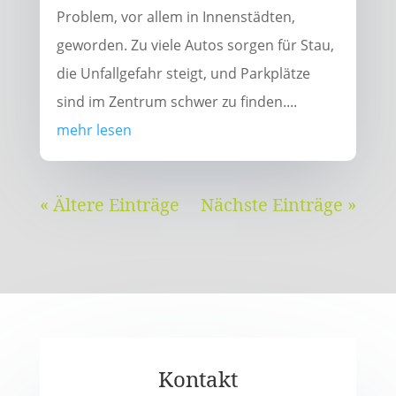
Problem, vor allem in Innenstädten,
geworden. Zu viele Autos sorgen für Stau,
die Unfallgefahr steigt, und Parkplätze
sind im Zentrum schwer zu finden....
mehr lesen
« Ältere Einträge
Nächste Einträge »
Kontakt