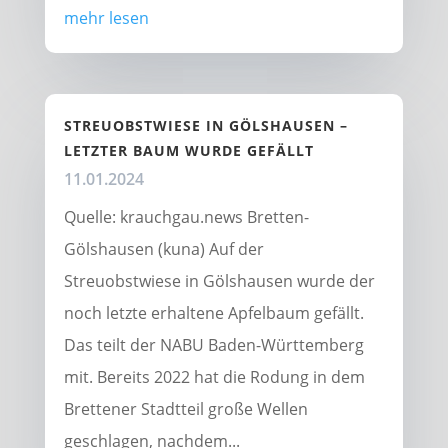
mehr lesen
STREUOBSTWIESE IN GÖLSHAUSEN –
LETZTER BAUM WURDE GEFÄLLT
11.01.2024
Quelle: krauchgau.news Bretten-
Gölshausen (kuna) Auf der
Streuobstwiese in Gölshausen wurde der
noch letzte erhaltene Apfelbaum gefällt.
Das teilt der NABU Baden-Württemberg
mit. Bereits 2022 hat die Rodung in dem
Brettener Stadtteil große Wellen
geschlagen, nachdem...