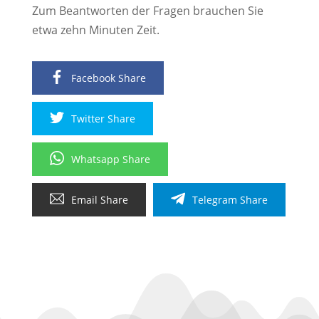
Zum Beantworten der Fragen brauchen Sie
etwa zehn Minuten Zeit.
Facebook Share
Twitter Share
Whatsapp Share
Email Share
Telegram Share