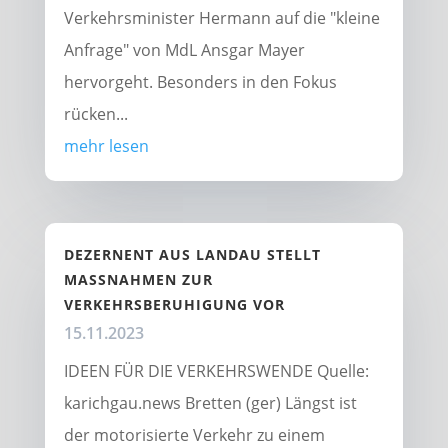
Verkehrsminister Hermann auf die "kleine
Anfrage" von MdL Ansgar Mayer
hervorgeht. Besonders in den Fokus
rücken...
mehr lesen
DEZERNENT AUS LANDAU STELLT
MASSNAHMEN ZUR V
ERKEHRSBERUHIGUNG VOR
15.11.2023
IDEEN FÜR DIE VERKEHRSWENDE Quelle:
karichgau.news Bretten (ger) Längst ist
der motorisierte Verkehr zu einem