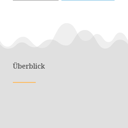
Überblick
Beschluss im Gemeinderat (Quelle: