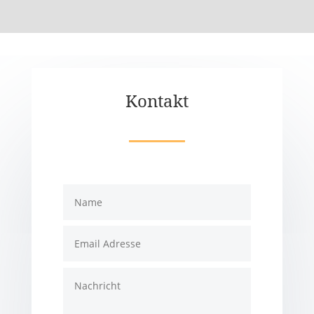
Kontakt