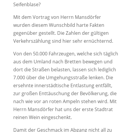
Seifenblase?
Mit dem Vortrag von Herrn Mansdörfer
wurden diesem Wunschbild harte Fakten
gegenüber gestellt. Die Zahlen der gültigen
Verkehrszählung sind hier sehr ernüchternd.
Von den 50.000 Fahrzeugen, welche sich täglich
aus dem Umland nach Bretten bewegen und
dort die Straßen belasten, lassen sich lediglich
7.000 über die Umgehungsstraße lenken. Die
ersehnte innerstädtische Entlastung entfällt,
zur großen Enttäuschung der Bevölkerung, die
nach wie vor an roten Ampeln stehen wird. Mit
Herrn Mansdörfer hat uns der erste Stadtrat
reinen Wein eingeschenkt.
Damit der Geschmack im Abgang nicht all zu