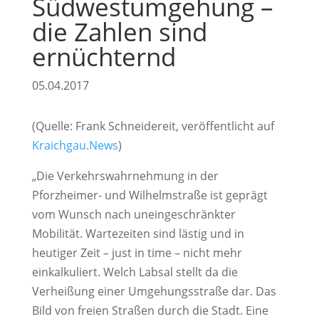
Südwestumgehung –
die Zahlen sind
ernüchternd
05.04.2017
(Quelle: Frank Schneidereit, veröffentlicht auf
Kraichgau.News
)
„Die Verkehrswahrnehmung in der
Pforzheimer- und Wilhelmstraße ist geprägt
vom Wunsch nach uneingeschränkter
Mobilität. Wartezeiten sind lästig und in
heutiger Zeit – just in time – nicht mehr
einkalkuliert. Welch Labsal stellt da die
Verheißung einer Umgehungsstraße dar. Das
Bild von freien Straßen durch die Stadt. Eine