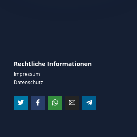
Rechtliche Informationen
Impressum
Datenschutz