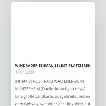
WINDRÄDER EINMAL SELBST PLATZIEREN
17.04.2024
INITIATIVKREIS KRAICHGAU ENERGIE IN
MÜNZESHEIM (Quelle: krauchgau.news)
Eine große Landkarte, ausgebreitet neben
dem Gehweg, war einer der Hingucker auf