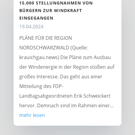
15.000 STELLUNGNAHMEN VON
BÜRGERN ZUR WINDKRAFT
EINGEGANGEN
19.04.2024
PLÄNE FÜR DIE REGION
NORDSCHWARZWALD (Quelle:
krauichgau.news) Die Pläne zum Ausbau
der Windenergie in der Region stoßen auf
großes Interesse. Das geht aus einer
Mitteilung des FDP-
Landtagsabgeordneten Erik Schweickert
hervor. Demnach sind im Rahmen einer...
mehr lesen