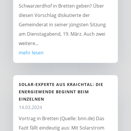
Schwarzerdhof in Bretten geben? Über
diesen Vorschlag diskutierte der
Gemeinderat in seiner jüngsten Sitzung
am Dienstagabend, 19. März. Auch zwei
weitere...
mehr lesen
SOLAR-EXPERTE AUS KRAICHTAL: DIE
ENERGIEWENDE BEGINNT BEIM
EINZELNEN
14.03.2024
Vortrag in Bretten (Quelle: bnn.de) Das
Fazit fällt eindeutig aus: Mit Solarstrom