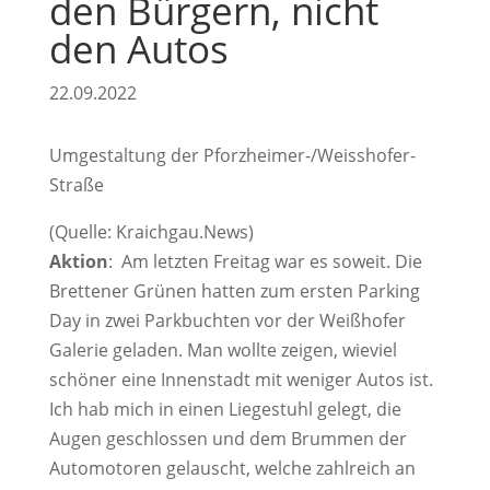
den Bürgern, nicht
den Autos
22.09.2022
Umgestaltung der Pforzheimer-/Weisshofer-
Straße
(Quelle: Kraichgau.News)
Aktion
: Am letzten Freitag war es soweit. Die
Brettener Grünen hatten zum ersten Parking
Day in zwei Parkbuchten vor der Weißhofer
Galerie geladen. Man wollte zeigen, wieviel
schöner eine Innenstadt mit weniger Autos ist.
Ich hab mich in einen Liegestuhl gelegt, die
Augen geschlossen und dem Brummen der
Automotoren gelauscht, welche zahlreich an