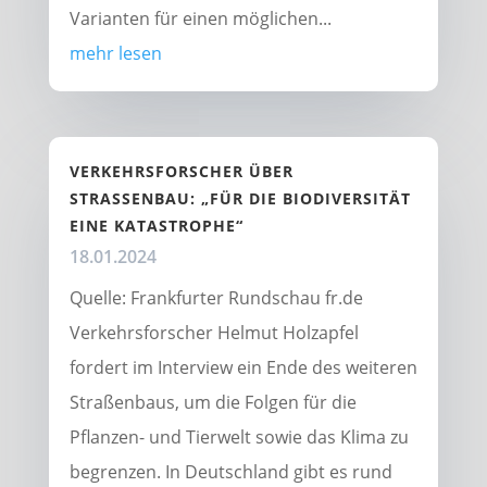
Varianten für einen möglichen...
mehr lesen
VERKEHRSFORSCHER ÜBER
STRASSENBAU: „FÜR DIE BIODIVERSITÄT E
INE KATASTROPHE“
18.01.2024
Quelle: Frankfurter Rundschau fr.de
Verkehrsforscher Helmut Holzapfel
fordert im Interview ein Ende des weiteren
Straßenbaus, um die Folgen für die
Pflanzen- und Tierwelt sowie das Klima zu
begrenzen. In Deutschland gibt es rund