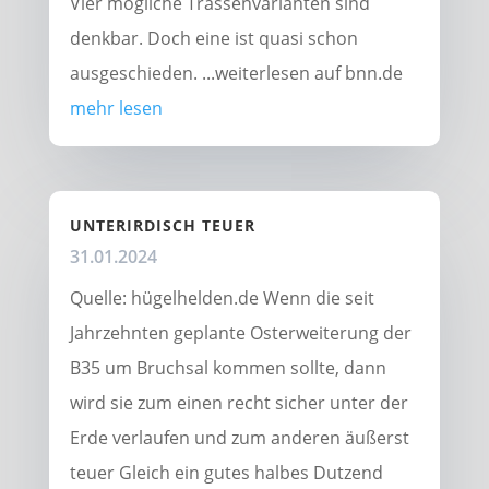
Vier mögliche Trassenvarianten sind
denkbar. Doch eine ist quasi schon
ausgeschieden. ...weiterlesen auf bnn.de
mehr lesen
UNTERIRDISCH TEUER
31.01.2024
Quelle: hügelhelden.de Wenn die seit
Jahrzehnten geplante Osterweiterung der
B35 um Bruchsal kommen sollte, dann
wird sie zum einen recht sicher unter der
Erde verlaufen und zum anderen äußerst
teuer Gleich ein gutes halbes Dutzend