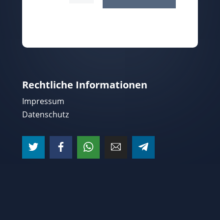
Rechtliche Informationen
Impressum
Datenschutz