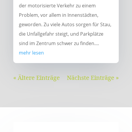
der motorisierte Verkehr zu einem
Problem, vor allem in Innenstädten,
geworden. Zu viele Autos sorgen für Stau,
die Unfallgefahr steigt, und Parkplätze
sind im Zentrum schwer zu finden....
mehr lesen
« Ältere Einträge
Nächste Einträge »