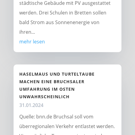
städtische Gebäude mit PV ausgestattet
werden. Drei Schulen in Bretten sollen
bald Strom aus Sonnenenergie von
ihren...
mehr lesen
HASELMAUS UND TURTELTAUBE
MACHEN EINE BRUCHSALER
UMFAHRUNG IM OSTEN
UNWAHRSCHEINLICH
31.01.2024
Quelle: bnn.de Bruchsal soll vom
überregionalen Verkehr entlastet werden.