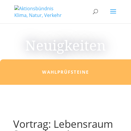
Neuigkeiten
WAHLPRÜFSTEINE
Vortrag: Lebensraum