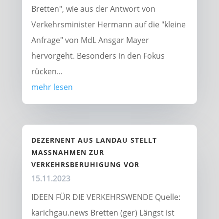
Bretten", wie aus der Antwort von
Verkehrsminister Hermann auf die "kleine
Anfrage" von MdL Ansgar Mayer
hervorgeht. Besonders in den Fokus
rücken...
mehr lesen
DEZERNENT AUS LANDAU STELLT
MASSNAHMEN ZUR V
ERKEHRSBERUHIGUNG VOR
15.11.2023
IDEEN FÜR DIE VERKEHRSWENDE Quelle:
karichgau.news Bretten (ger) Längst ist