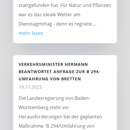
stattgefunden hat. Für Natur und Pflanzen
war es das ideale Wetter am
Dienstagmittag - denn es regnete....
mehr lesen
VERKEHRSMINISTER HERMANN
BEANTWORTET ANFRAGE ZUR B 294-
UMFAHRUNG VON BRETTEN
19.11.2023
Die Landesregierung von Baden-
Württemberg steht vor
Herausforderungen bei der geplanten
Maßnahme "B 294/Umfahrung von