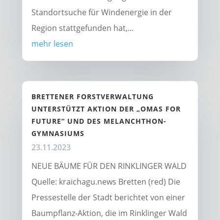
Standortsuche für Windenergie in der
Region stattgefunden hat,...
mehr lesen
BRETTENER FORSTVERWALTUNG
UNTERSTÜTZT AKTION DER „OMAS FOR
FUTURE“ UND DES MELANCHTHON-
GYMNASIUMS
23.11.2023
NEUE BÄUME FÜR DEN RINKLINGER WALD
Quelle: kraichagu.news Bretten (red) Die
Pressestelle der Stadt berichtet von einer
Baumpflanz-Aktion, die im Rinklinger Wald