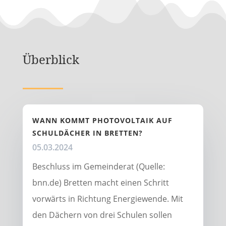
Überblick
WANN KOMMT PHOTOVOLTAIK AUF
SCHULDÄCHER IN BRETTEN?
05.03.2024
Beschluss im Gemeinderat (Quelle:
bnn.de) Bretten macht einen Schritt
vorwärts in Richtung Energiewende. Mit
den Dächern von drei Schulen sollen